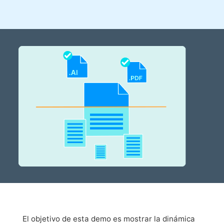
El objetivo de esta demo es mostrar la dinámica