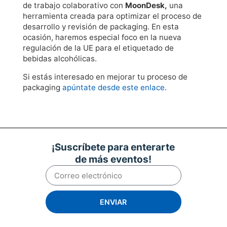
de trabajo colaborativo con
MoonDesk,
una
herramienta creada para optimizar el proceso de
desarrollo y revisión de packaging. En esta
ocasión, haremos especial foco en la nueva
regulación de la UE para el etiquetado de
bebidas alcohólicas.
Si estás interesado en mejorar tu proceso de
packaging
apúntate desde este enlace
.
¡Suscríbete para enterarte
de más eventos!
ENVIAR