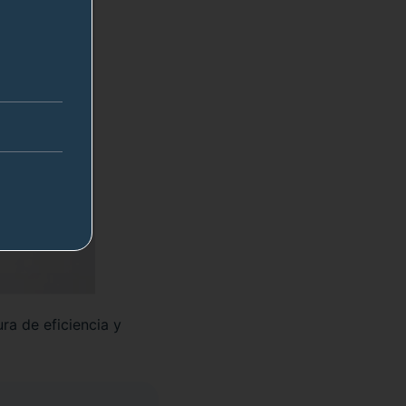
ra de eficiencia y