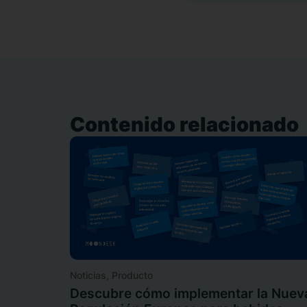
Contenido relacionado
Noticias
,
Producto
Descubre cómo implementar la Nuev