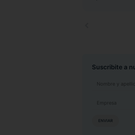
Suscribite a 
ENVIAR