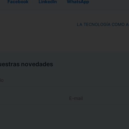
Facebook
LinkedIn
WhatsApp
LA TECNOLOGÍA COMO A
nuestras novedades