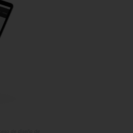
ceso de diseño de