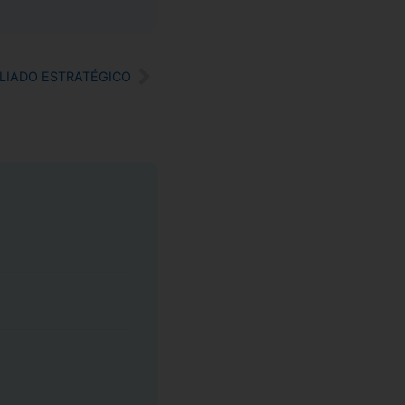
LIADO ESTRATÉGICO