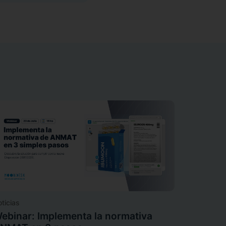
ticias
ebinar: Implementa la normativa