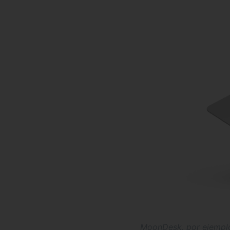
MoonDesk, por ejemplo,