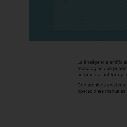
La inteligencia artific
tecnologías que puede
automatiza, integra y 
Con archivos existente
operaciones manuales y 