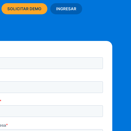
SOLICITAR DEMO
INGRESAR