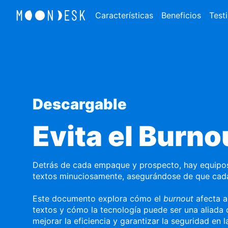
Características
Beneficios
Test
Descargable
Evita el Burno
Detrás de cada empaque y prospecto, hay equipos
textos minuciosamente, asegurándose de que cada 
Este documento explora cómo el
burnout
afecta a
textos y cómo la tecnología puede ser una aliada c
mejorar la eficiencia y garantizar la seguridad en l