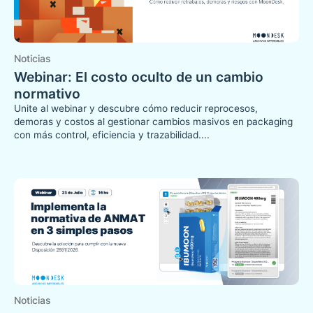
Noticias
Webinar: El costo oculto de un cambio
normativo
Unite al webinar y descubre cómo reducir reprocesos,
demoras y costos al gestionar cambios masivos en packaging
con más control, eficiencia y trazabilidad....
Noticias