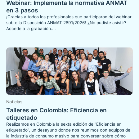
Webinar: Implementa la normativa ANMAT
en 3 pasos
¡Gracias a todos los profesionales que participaron del webinar
sobre la Disposición ANMAT 2891/2026! ¿No pudiste asistir?
Accede a la grabación....
Noticias
Talleres en Colombia: Eficiencia en
etiquetado
Realizamos en Colombia la sexta edición de “Eficiencia en
etiquetado”, un desayuno donde nos reunimos con equipos de
la industria de consumo masivo para conversar sobre cómo