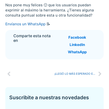
Nos pone muy felices 🙂 que los usuarios puedan
exprimir al máximo la herramienta. ¿Tienes alguna
consulta puntual sobre esta u otra funcionalidad?
Envíanos un WhatsApp
📝
Comparte esta nota
Facebook
en
LinkedIn
WhatsApp
¡LLEGÓ LO MÁS ESPERADO EN LA REVISIÓN! 😎
Suscribite a nuestras novedades