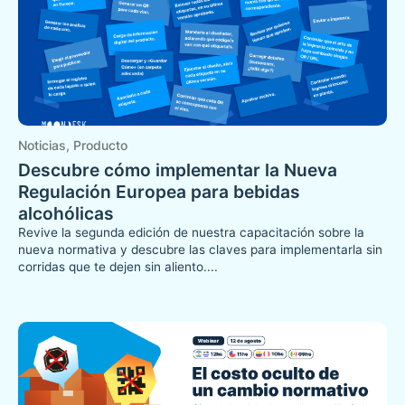
Noticias
,
Producto
Descubre cómo implementar la Nueva
Regulación Europea para bebidas
alcohólicas
Revive la segunda edición de nuestra capacitación sobre la
nueva normativa y descubre las claves para implementarla sin
corridas que te dejen sin aliento....