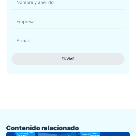
ENVIAR
Contenido relacionado