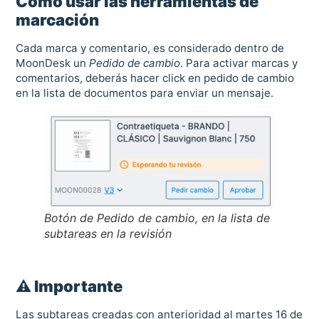
Cómo usar las herramientas de
marcación
Cada marca y comentario, es considerado dentro de
MoonDesk un
Pedido de cambio
. Para activar marcas y
comentarios, deberás hacer click en pedido de cambio
en la lista de documentos para enviar un mensaje.
Botón de Pedido de cambio, en la lista de
subtareas en la revisión
⚠️ Importante
Las subtareas creadas con anterioridad al martes 16 de