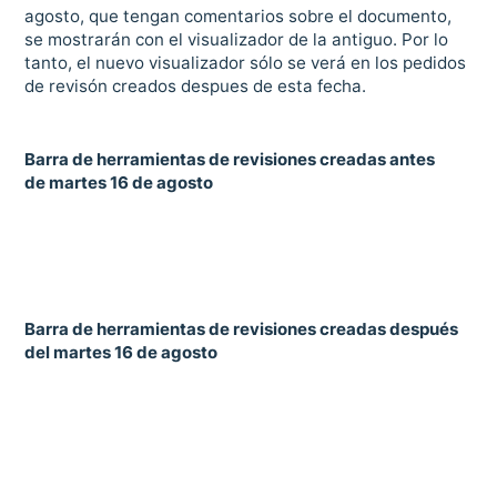
agosto, que tengan comentarios sobre el documento,
se mostrarán con el visualizador de la antiguo. Por lo
tanto, el nuevo visualizador sólo se verá en los pedidos
de revisón creados despues de esta fecha.
Barra de herramientas de revisiones creadas antes
de martes 16 de agosto
Barra de herramientas de revisiones creadas después
del martes 16 de agosto