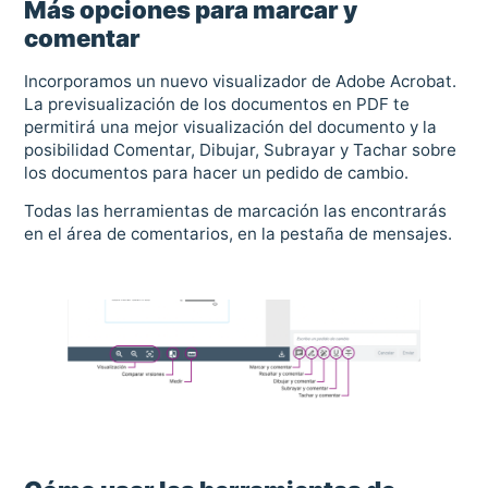
Más opciones para marcar y
comentar
Incorporamos un nuevo visualizador de Adobe Acrobat.
La previsualización de los documentos en PDF te
permitirá una mejor visualización del documento y la
posibilidad Comentar, Dibujar, Subrayar y Tachar sobre
los documentos para hacer un pedido de cambio.
Todas las herramientas de marcación las encontrarás
en el área de comentarios, en la pestaña de mensajes.