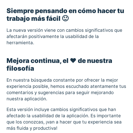
Siempre pensando en cómo hacer tu
trabajo más fácil 🙂
La nueva versión viene con cambios significativos que
afectarán positivamente la usabilidad de la
herramienta.
Mejora continua, el ❤️ de nuestra
filosofía
En nuestra búsqueda constante por ofrecer la mejor
experiencia posible, hemos escuchado atentamente tus
comentarios y sugerencias para seguir mejorando
nuestra aplicación.
Esta versión incluye cambios significativos que han
afectado la usabilidad de la aplicación. Es importante
que los conozcas, ¡van a hacer que tu experiencia sea
más fluida y productiva!