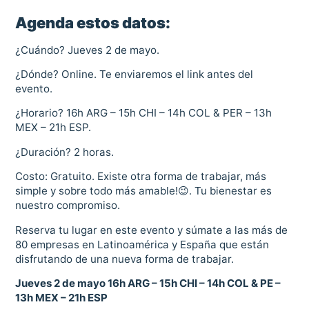
Agenda estos datos:
¿Cuándo? Jueves 2 de mayo.
¿Dónde? Online. Te enviaremos el link antes del
evento.
¿Horario? 16h ARG – 15h CHI – 14h COL & PER – 13h
MEX – 21h ESP.
¿Duración? 2 horas.
Costo: Gratuito. Existe otra forma de trabajar, más
simple y sobre todo más amable!😉. Tu bienestar es
nuestro compromiso.
Reserva tu lugar en este evento y súmate a las más de
80 empresas en Latinoamérica y España que están
disfrutando de una nueva forma de trabajar.
Jueves 2 de mayo 16h ARG – 15h CHI – 14h COL & PE –
13h MEX – 21h ESP