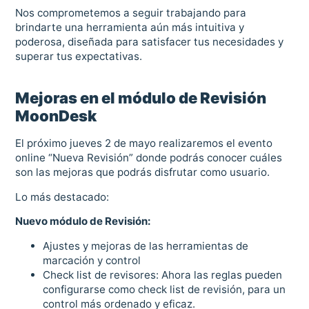
Nos comprometemos a seguir trabajando para
brindarte una herramienta aún más intuitiva y
poderosa, diseñada para satisfacer tus necesidades y
superar tus expectativas.
Mejoras en el módulo de Revisión
MoonDesk
El próximo jueves 2 de mayo realizaremos el evento
online “Nueva Revisión” donde podrás conocer cuáles
son las mejoras que podrás disfrutar como usuario.
Lo más destacado:
Nuevo módulo de Revisión:
Ajustes y mejoras de las herramientas de
marcación y control
Check list de revisores: Ahora las reglas pueden
configurarse como check list de revisión, para un
control más ordenado y eficaz.