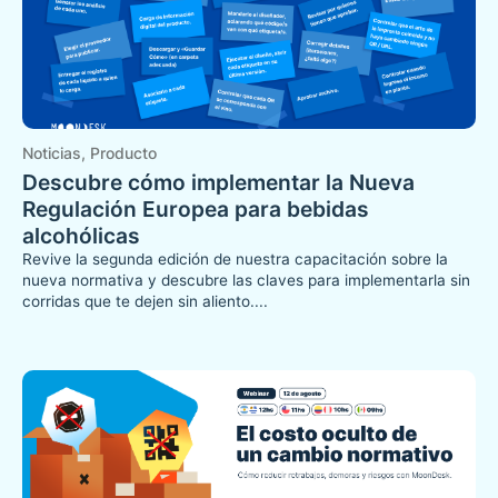
Noticias
,
Producto
Descubre cómo implementar la Nueva
Regulación Europea para bebidas
alcohólicas
Revive la segunda edición de nuestra capacitación sobre la
nueva normativa y descubre las claves para implementarla sin
corridas que te dejen sin aliento....