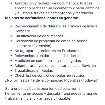
Aprobación y rechazo de documentos: Puedes
aprobar o rechazar un documento y pedir cambios
y ajustes a través de comentarios y marcación.
Mejoras de las funcionalidades en general:
Reconocimiento de diferencias gráficas de Image
Compare
Clasificación de documentos
Corrección de problema de cotas en Adobe
Illustrator (Extensión)
No agrupar ingredientes en Productos
Relevamiento en datos de Indicadores
Medición en centímetros y en pulgadas
Adjuntar archivos en comentarios de la Revisión
Trazabilidad en Reglas
Check list de control de reglas en revisión
¿No formas parte de la comunidad MoonDesk todavía?
Será una muy buena oportunidad para ver la
herramienta en acción y descubrir una nueva forma de
trabajar: simple, organizada y trazable.