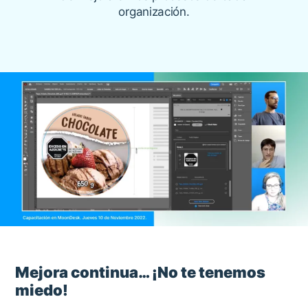
organización.
Mejora continua… ¡No te tenemos
miedo!