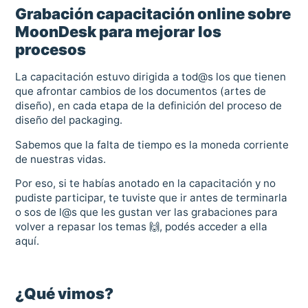
Grabación capacitación online sobre
MoonDesk para mejorar los
procesos
La capacitación estuvo dirigida a tod@s los que tienen
que afrontar cambios de los documentos (artes de
diseño), en cada etapa de la definición del proceso de
diseño del packaging.
Sabemos que la falta de tiempo es la moneda corriente
de nuestras vidas.
Por eso, si te habías anotado en la capacitación y no
pudiste participar, te tuviste que ir antes de terminarla
o sos de l@s que les gustan ver las grabaciones para
volver a repasar los temas 🙌, podés acceder a ella
aquí.
¿Qué vimos?