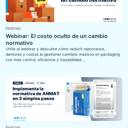
Noticias
Webinar: El costo oculto de un cambio
normativo
Unite al webinar y descubre cómo reducir reprocesos,
demoras y costos al gestionar cambios masivos en packaging
con más control, eficiencia y trazabilidad....
Noticias