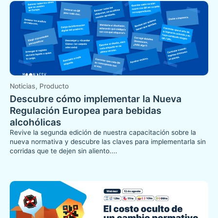
Noticias
,
Producto
Descubre cómo implementar la Nueva
Regulación Europea para bebidas
alcohólicas
Revive la segunda edición de nuestra capacitación sobre la
nueva normativa y descubre las claves para implementarla sin
corridas que te dejen sin aliento....