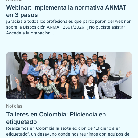
Webinar: Implementa la normativa ANMAT
en 3 pasos
¡Gracias a todos los profesionales que participaron del webinar
sobre la Disposición ANMAT 2891/2026! ¿No pudiste asistir?
Accede a la grabación....
Noticias
Talleres en Colombia: Eficiencia en
etiquetado
Realizamos en Colombia la sexta edición de “Eficiencia en
etiquetado”, un desayuno donde nos reunimos con equipos de