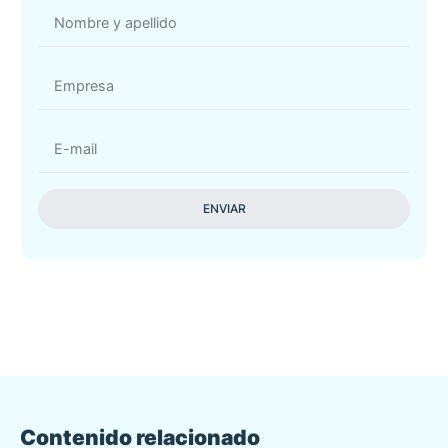
ENVIAR
Contenido relacionado