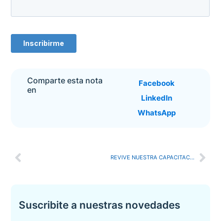
Comparte esta nota
Facebook
en
LinkedIn
WhatsApp
REVIVE NUESTRA CAPACITACIÓN: INCORPORACIÓN DE OCTÓGONOS EN DOCUMENTOS DE DISEÑO CON MOONDESK
Suscribite a nuestras novedades