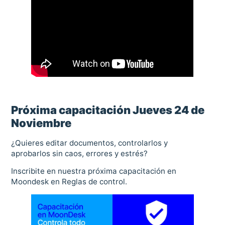
Próxima capacitación Jueves 24 de
Noviembre
¿Quieres editar documentos, controlarlos y
aprobarlos sin caos, errores y estrés?
Inscribite en nuestra próxima capacitación en
Moondesk en Reglas de control.