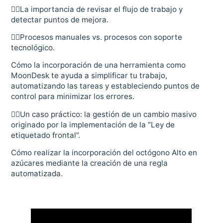
👉🏻La importancia de revisar el flujo de trabajo y
detectar puntos de mejora.
👉🏻Procesos manuales vs. procesos con soporte
tecnológico.
Cómo la incorporación de una herramienta como
MoonDesk te ayuda a simplificar tu trabajo,
automatizando las tareas y estableciendo puntos de
control para minimizar los errores.
👉🏻Un caso práctico: la gestión de un cambio masivo
originado por la implementación de la “Ley de
etiquetado frontal”.
Cómo realizar la incorporación del octógono Alto en
azúcares mediante la creación de una regla
automatizada.