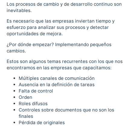
Los procesos de cambio y de desarrollo continuo son
inevitables.
Es necesario que las empresas inviertan tiempo y
esfuerzo para analizar sus procesos y detectar
oportunidades de mejora.
¿Por dónde empezar? Implementando pequeños
cambios.
Estos son algunos temas recurrentes con los que nos
encontramos en las empresas que capacitamos:
Múltiples canales de comunicación
Ausencia en la definición de tareas
Falta de control
Orden
Roles difusos
Controles sobre documentos que no son los
finales
Pérdida de originales