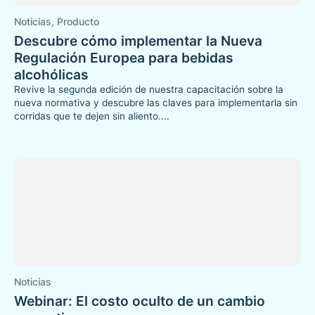
Noticias
,
Producto
Descubre cómo implementar la Nueva
Regulación Europea para bebidas
alcohólicas
Revive la segunda edición de nuestra capacitación sobre la
nueva normativa y descubre las claves para implementarla sin
corridas que te dejen sin aliento....
Noticias
Webinar: El costo oculto de un cambio