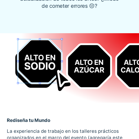
de cometer errores 😔?
Rediseña tu Mundo
La experiencia de trabajo en los talleres prácticos
organizados en el marco del evento (agregaría este