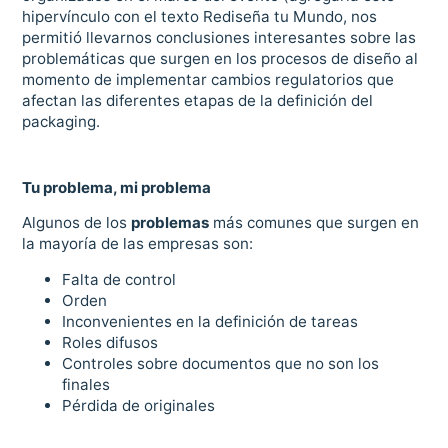
hipervínculo con el texto Rediseña tu Mundo, nos
permitió llevarnos conclusiones interesantes sobre las
problemáticas que surgen en los procesos de diseño al
momento de implementar cambios regulatorios que
afectan las diferentes etapas de la definición del
packaging.
Tu problema, mi problema
Algunos de los
problemas
más comunes que surgen en
la mayoría de las empresas son:
Falta de control
Orden
Inconvenientes en la definición de tareas
Roles difusos
Controles sobre documentos que no son los
finales
Pérdida de originales