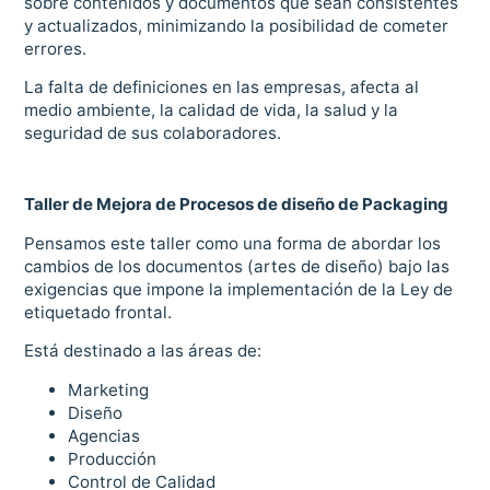
sobre contenidos y documentos que sean consistentes
y actualizados, minimizando la posibilidad de cometer
errores.
La falta de definiciones en las empresas, afecta al
medio ambiente, la calidad de vida, la salud y la
seguridad de sus colaboradores.
Taller de Mejora de Procesos de diseño de Packaging
Pensamos este taller como una forma de abordar los
cambios de los documentos (artes de diseño) bajo las
exigencias que impone la implementación de la Ley de
etiquetado frontal.
Está destinado a las áreas de:
Marketing
Diseño
Agencias
Producción
Control de Calidad