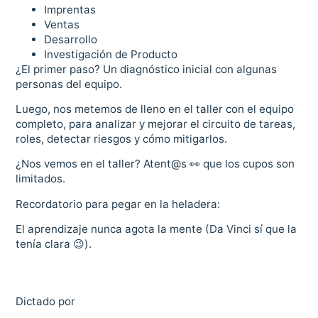
Imprentas
Ventas
Desarrollo
Investigación de Producto
¿El primer paso? Un diagnóstico inicial con algunas
personas del equipo.
Luego, nos metemos de lleno en el taller con el equipo
completo, para analizar y mejorar el circuito de tareas,
roles, detectar riesgos y cómo mitigarlos.
¿Nos vemos en el taller? Atent@s 👀 que los cupos son
limitados.
Recordatorio para pegar en la heladera:
El aprendizaje nunca agota la mente (Da Vinci sí que la
tenía clara 😉).
Dictado por