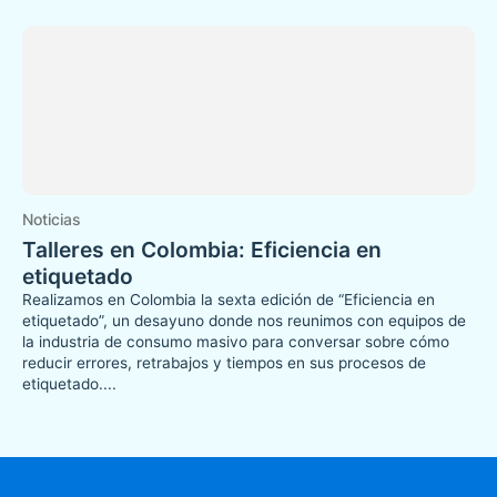
Noticias
Talleres en Colombia: Eficiencia en
etiquetado
Realizamos en Colombia la sexta edición de “Eficiencia en
etiquetado”, un desayuno donde nos reunimos con equipos de
la industria de consumo masivo para conversar sobre cómo
reducir errores, retrabajos y tiempos en sus procesos de
etiquetado....