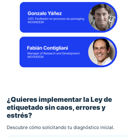
¿Quieres implementar la Ley de
etiquetado sin caos, errores y
estrés?
Descubre cómo solicitando tu diagnóstico inicial.