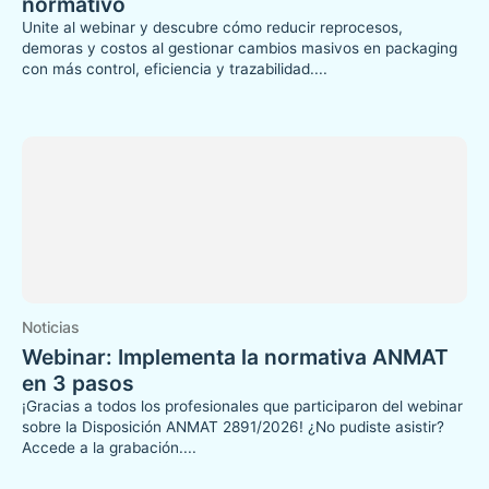
normativo
Unite al webinar y descubre cómo reducir reprocesos,
demoras y costos al gestionar cambios masivos en packaging
con más control, eficiencia y trazabilidad....
Noticias
Webinar: Implementa la normativa ANMAT
en 3 pasos
¡Gracias a todos los profesionales que participaron del webinar
sobre la Disposición ANMAT 2891/2026! ¿No pudiste asistir?
Accede a la grabación....