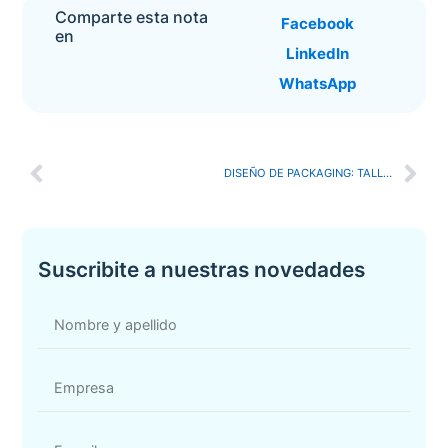
Comparte esta nota
Facebook
en
LinkedIn
WhatsApp
DISEÑO DE PACKAGING: TALLER DE MEJORA DE PROCESOS
Suscribite a nuestras novedades