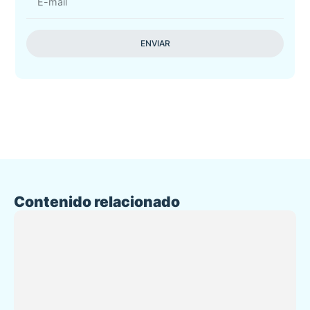
ENVIAR
Contenido relacionado