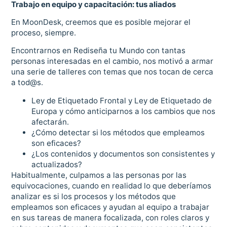
Trabajo en equipo y capacitación: tus aliados
En MoonDesk, creemos que es posible mejorar el
proceso, siempre.
Encontrarnos en Rediseña tu Mundo con tantas
personas interesadas en el cambio, nos motivó a armar
una serie de talleres con temas que nos tocan de cerca
a tod@s.
Ley de Etiquetado Frontal y Ley de Etiquetado de
Europa y cómo anticiparnos a los cambios que nos
afectarán.
¿Cómo detectar si los métodos que empleamos
son eficaces?
¿Los contenidos y documentos son consistentes y
actualizados?
Habitualmente, culpamos a las personas por las
equivocaciones, cuando en realidad lo que deberíamos
analizar es si los procesos y los métodos que
empleamos son eficaces y ayudan al equipo a trabajar
en sus tareas de manera focalizada, con roles claros y